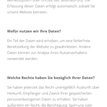
Betriebssystem oder Uhrzeit des Seitenaufrufs). Die
Erfassung dieser Daten erfolgt automatisch, sobald Sie
unsere Website betreten.
Wofür nutzen wir Ihre Daten?
Ein Teil der Daten wird erhoben, um eine fehlerfreie
Bereitstellung der Website zu gewährleisten. Andere
Daten können zur Analyse Ihres Nutzerverhaltens
verwendet werden.
Welche Rechte haben Sie bezüglich Ihrer Daten?
Sie haben jederzeit das Recht unentgeltlich Auskunft über
Herkunft, Empfänger und Zweck Ihrer gespeicherten
personenbezogenen Daten zu erhalten. Sie haben
außerdem ein Recht, die Berichtigung, Sperrung oder