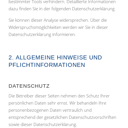
bestimmter Tools verhindern. Detaillierte Informationen
dazu finden Sie in der folgenden Datenschutzerklärung.
Sie können dieser Analyse widersprechen. Über die
Widerspruchsmöglichkeiten werden wir Sie in dieser
Datenschutzerklärung informieren.
2. ALLGEMEINE HINWEISE UND
PFLICHTINFORMATIONEN
DATENSCHUTZ
Die Betreiber dieser Seiten nehmen den Schutz Ihrer
persönlichen Daten sehr ernst. Wir behandeln Ihre
personenbezogenen Daten vertraulich und
entsprechend der gesetzlichen Datenschutzvorschriften
sowie dieser Datenschutzerklärung.