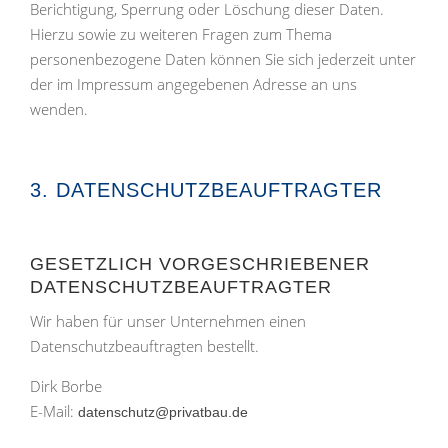
Berichtigung, Sperrung oder Löschung dieser Daten.
Hierzu sowie zu weiteren Fragen zum Thema
personenbezogene Daten können Sie sich jederzeit unter
der im Impressum angegebenen Adresse an uns
wenden.
3. DATENSCHUTZBEAUFTRAGTER
GESETZLICH VORGESCHRIEBENER
DATENSCHUTZBEAUFTRAGTER
Wir haben für unser Unternehmen einen
Datenschutzbeauftragten bestellt.
Dirk Borbe
E-Mail:
datenschutz@privatbau.de