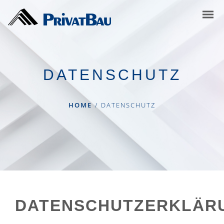
DATENSCHUTZ
HOME
/
DATENSCHUTZ
DATENSCHUTZERKLÄR