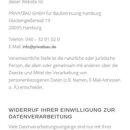
dieser Website ist:
PRIVATBAU GmbH für Baubetreuung Hamburg
Glockengießerwall 19
20095 Hamburg
Telefon: 040 – 32 01 02 0
E-Mail:
info@privatbau.de
Verantwortliche Stelle ist die natürliche oder juristische
Person, die allein oder gemeinsam mit anderen über die
Zwecke und Mittel der Verarbeitung von
personenbezogenen Daten (z.B. Namen, E-Mail-Adressen
o. Ä.) entscheidet.
WIDERRUF IHRER EINWILLIGUNG ZUR
DATENVERARBEITUNG
Viele Datenverarbeitungsvorgänge sind nur mit Ihrer