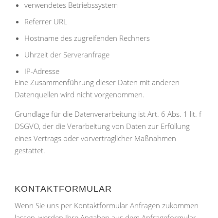
verwendetes Betriebssystem
Referrer URL
Hostname des zugreifenden Rechners
Uhrzeit der Serveranfrage
IP-Adresse
Eine Zusammenführung dieser Daten mit anderen
Datenquellen wird nicht vorgenommen.
Grundlage für die Datenverarbeitung ist Art. 6 Abs. 1 lit. f
DSGVO, der die Verarbeitung von Daten zur Erfüllung
eines Vertrags oder vorvertraglicher Maßnahmen
gestattet.
KONTAKTFORMULAR
Wenn Sie uns per Kontaktformular Anfragen zukommen
lassen, werden Ihre Angaben aus dem Anfrageformular