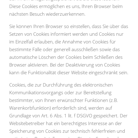
Diese Cookies ermöglichen es uns, Ihren Browser beim
nächsten Besuch wiederzuerkennen.
Sie können Ihren Browser so einstellen, dass Sie über das
Setzen von Cookies informiert werden und Cookies nur
im Einzelfall erlauben, die Annahme von Cookies für
bestimmte Fälle oder generell ausschließen sowie das
automatische Löschen der Cookies beim Schließen des
Browser aktivieren. Bei der Deaktivierung von Cookies
kann die Funktionalität dieser Website eingeschränkt sein.
Cookies, die zur Durchführung des elektronischen
Kommunikationsvorgangs oder zur Bereitstellung
bestimmter, von Ihnen erwünschter Funktionen (z.B.
Warenkorbfunktion) erforderlich sind, werden auf
Grundlage von Art. 6 Abs. 1 lit. f DSGVO gespeichert. Der
Websitebetreiber hat ein berechtigtes Interesse an der
Speicherung von Cookies zur technisch fehlerfreien und