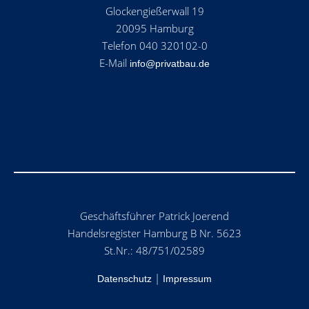
Glockengießerwall 19
20095 Hamburg
Telefon 040 320102-0
E-Mail
info@privatbau.de
Geschäftsführer Patrick Joerend
Handelsregister Hamburg B Nr. 5623
St.Nr.: 48/751/02589
|
Datenschutz
Impressum