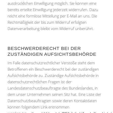
ausdrücklichen Einwilligung möglich. Sie können eine
bereits erteilte Einwilligung jederzeit widerrufen. Dazu
reicht eine formlose Mitteilung per E-Mail an uns. Die
Rechtmäßigkeit der bis zum Widerruf erfolgten
Datenverarbeitung bleibt vom Widerruf unberührt.
BESCHWERDERECHT BEI DER
ZUSTÄNDIGEN AUFSICHTSBEHÖRDE
Im Falle datenschutzrechtlicher Verstöße steht dem
Betroffenen ein Beschwerderecht bei der zuständigen
Aufsichtsbehörde zu. Zuständige Aufsichtsbehörde in
datenschutzrechtlichen Fragen ist der
Landesdatenschutzbeauftragte des Bundeslandes, in
dem unser Unternehmen seinen Sitz hat. Eine Liste der
Datenschutzbeauftragten sowie deren Kontaktdaten
können folgendem Link entnommen