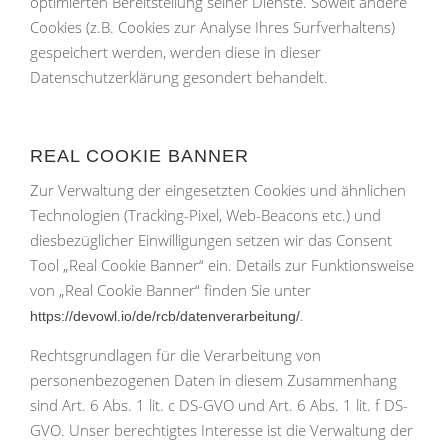
optimierten Bereitstellung seiner Dienste. Soweit andere
Cookies (z.B. Cookies zur Analyse Ihres Surfverhaltens)
gespeichert werden, werden diese in dieser
Datenschutzerklärung gesondert behandelt.
REAL COOKIE BANNER
Zur Verwaltung der eingesetzten Cookies und ähnlichen
Technologien (Tracking-Pixel, Web-Beacons etc.) und
diesbezüglicher Einwilligungen setzen wir das Consent
Tool „Real Cookie Banner“ ein. Details zur Funktionsweise
von „Real Cookie Banner“ finden Sie unter
.
https://devowl.io/de/rcb/datenverarbeitung/
Rechtsgrundlagen für die Verarbeitung von
personenbezogenen Daten in diesem Zusammenhang
sind Art. 6 Abs. 1 lit. c DS-GVO und Art. 6 Abs. 1 lit. f DS-
GVO. Unser berechtigtes Interesse ist die Verwaltung der