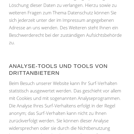
Löschung dieser Daten zu verlangen. Hierzu sowie zu
weiteren Fragen zum Thema Datenschutz können Sie
sich jederzeit unter der im Impressum angegebenen
Adresse an uns wenden. Des Weiteren steht Ihnen ein
Beschwerderecht bei der zuständigen Aufsichtsbehörde
zu.
ANALYSE-TOOLS UND TOOLS VON
DRITTANBIETERN
Beim Besuch unserer Website kann Ihr Surf-Verhalten
statistisch ausgewertet werden. Das geschieht vor allem
mit Cookies und mit sogenannten Analyseprogrammen.
Die Analyse Ihres Surf-Verhaltens erfolgt in der Regel
anonym; das Surf-Verhalten kann nicht zu Ihnen
zurückverfolgt werden. Sie können dieser Analyse
widersprechen oder sie durch die Nichtbenutzung