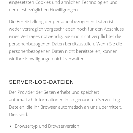
eingesetzten Cookies und ähnlichen Technologien und
der diesbezüglichen Einwilligungen.
Die Bereitstellung der personenbezogenen Daten ist
weder vertraglich vorgeschrieben noch für den Abschluss
eines Vertrages notwendig. Sie sind nicht verpflichtet die
personenbezogenen Daten bereitzustellen. Wenn Sie die
personenbezogenen Daten nicht bereitstellen, können
wir Ihre Einwilligungen nicht verwalten.
SERVER-LOG-DATEIEN
Der Provider der Seiten erhebt und speichert
automatisch Informationen in so genannten Server-Log-
Dateien, die Ihr Browser automatisch an uns übermittelt.
Dies sind:
Browsertyp und Browserversion