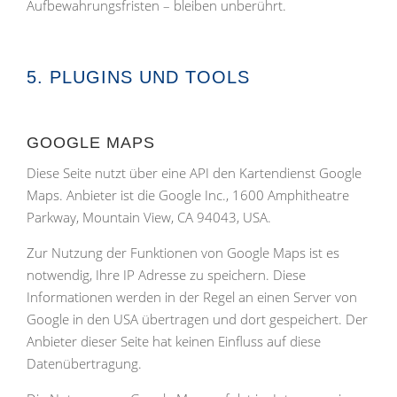
Aufbewahrungsfristen – bleiben unberührt.
5. PLUGINS UND TOOLS
GOOGLE MAPS
Diese Seite nutzt über eine API den Kartendienst Google
Maps. Anbieter ist die Google Inc., 1600 Amphitheatre
Parkway, Mountain View, CA 94043, USA.
Zur Nutzung der Funktionen von Google Maps ist es
notwendig, Ihre IP Adresse zu speichern. Diese
Informationen werden in der Regel an einen Server von
Google in den USA übertragen und dort gespeichert. Der
Anbieter dieser Seite hat keinen Einfluss auf diese
Datenübertragung.