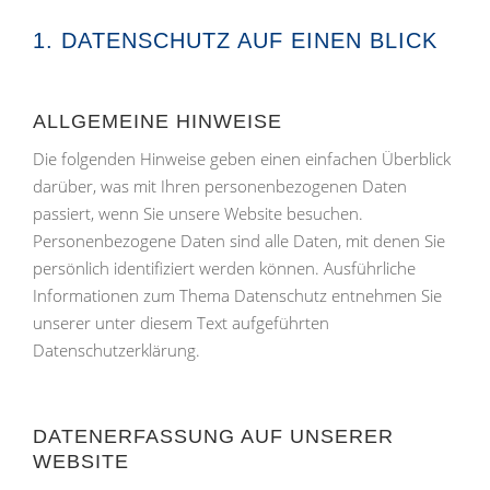
1. DATENSCHUTZ AUF EINEN BLICK
ALLGEMEINE HINWEISE
Die folgenden Hinweise geben einen einfachen Überblick
darüber, was mit Ihren personenbezogenen Daten
passiert, wenn Sie unsere Website besuchen.
Personenbezogene Daten sind alle Daten, mit denen Sie
persönlich identifiziert werden können. Ausführliche
Informationen zum Thema Datenschutz entnehmen Sie
unserer unter diesem Text aufgeführten
Datenschutzerklärung.
DATENERFASSUNG AUF UNSERER
WEBSITE