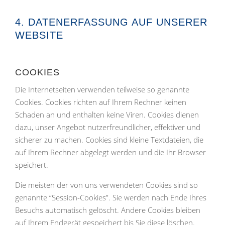
4. DATENERFASSUNG AUF UNSERER
WEBSITE
COOKIES
Die Internetseiten verwenden teilweise so genannte
Cookies. Cookies richten auf Ihrem Rechner keinen
Schaden an und enthalten keine Viren. Cookies dienen
dazu, unser Angebot nutzerfreundlicher, effektiver und
sicherer zu machen. Cookies sind kleine Textdateien, die
auf Ihrem Rechner abgelegt werden und die Ihr Browser
speichert.
Die meisten der von uns verwendeten Cookies sind so
genannte “Session-Cookies”. Sie werden nach Ende Ihres
Besuchs automatisch gelöscht. Andere Cookies bleiben
auf Ihrem Endgerät gespeichert bis Sie diese löschen.