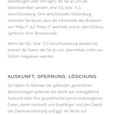
Bestellungen oder Anfragen, die Sie an uns als
Seitenbetreiber senden, eine SSL-bzw. TLS-
Verschlüsselung. Eine verschlüsselte Verbindung
erkennen Sie daran, dass die Adresszeile des Browsers
von “http://” auf “https://” wechselt und an dem Schloss-
Symbol in Ihrer Browserzeile.
Wenn die SSL- bzw. TLS-Verschlüsselung aktiviert ist,
können die Daten, die Sie an uns übermitteln, nicht von
Dritten mitgelesen werden.
AUSKUNFT, SPERRUNG, LÖSCHUNG
Sie haben im Rahmen der geltenden gesetzlichen
Bestimmungen jederzeit das Recht auf unentgeltliche
Auskunft über Ihre gespeicherten personenbezogenen
Daten, deren Herkunft und Empfänger und den Zweck
der Datenverarbeitung und ggf. ein Recht auf