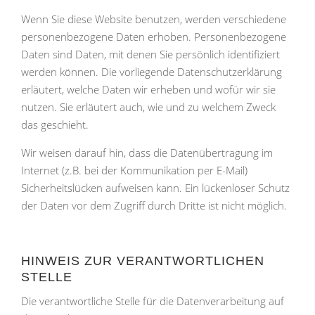
Wenn Sie diese Website benutzen, werden verschiedene
personenbezogene Daten erhoben. Personenbezogene
Daten sind Daten, mit denen Sie persönlich identifiziert
werden können. Die vorliegende Datenschutzerklärung
erläutert, welche Daten wir erheben und wofür wir sie
nutzen. Sie erläutert auch, wie und zu welchem Zweck
das geschieht.
Wir weisen darauf hin, dass die Datenübertragung im
Internet (z.B. bei der Kommunikation per E-Mail)
Sicherheitslücken aufweisen kann. Ein lückenloser Schutz
der Daten vor dem Zugriff durch Dritte ist nicht möglich.
HINWEIS ZUR VERANTWORTLICHEN
STELLE
Die verantwortliche Stelle für die Datenverarbeitung auf