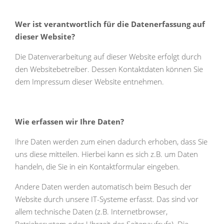
Wer ist verantwortlich für die Datenerfassung auf
dieser Website?
Die Datenverarbeitung auf dieser Website erfolgt durch
den Websitebetreiber. Dessen Kontaktdaten können Sie
dem Impressum dieser Website entnehmen.
Wie erfassen wir Ihre Daten?
Ihre Daten werden zum einen dadurch erhoben, dass Sie
uns diese mitteilen. Hierbei kann es sich z.B. um Daten
handeln, die Sie in ein Kontaktformular eingeben.
Andere Daten werden automatisch beim Besuch der
Website durch unsere IT-Systeme erfasst. Das sind vor
allem technische Daten (z.B. Internetbrowser,