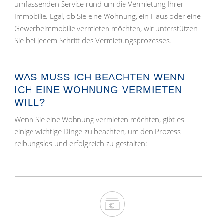
umfassenden Service rund um die Vermietung Ihrer
Immobilie. Egal, ob Sie eine Wohnung, ein Haus oder eine
Gewerbeimmobilie vermieten möchten, wir unterstützen
Sie bei jedem Schritt des Vermietungsprozesses.
WAS MUSS ICH BEACHTEN WENN
ICH EINE WOHNUNG VERMIETEN
WILL?
Wenn Sie eine Wohnung vermieten möchten, gibt es
einige wichtige Dinge zu beachten, um den Prozess
reibungslos und erfolgreich zu gestalten: