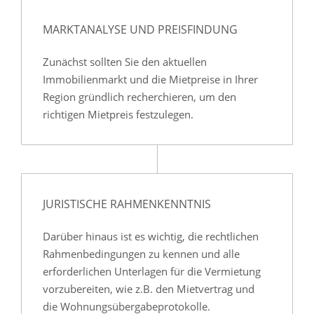
MARKTANALYSE UND PREISFINDUNG
Zunächst sollten Sie den aktuellen
Immobilienmarkt und die Mietpreise in Ihrer
Region gründlich recherchieren, um den
richtigen Mietpreis festzulegen.
JURISTISCHE RAHMENKENNTNIS
Darüber hinaus ist es wichtig, die rechtlichen
Rahmenbedingungen zu kennen und alle
erforderlichen Unterlagen für die Vermietung
vorzubereiten, wie z.B. den Mietvertrag und
die Wohnungsübergabeprotokolle.