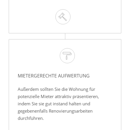
MIETERGERECHTE AUFWERTUNG
Außerdem sollten Sie die Wohnung für
potenzielle Mieter attraktiv präsentieren,
indem Sie sie gut instand halten und
gegebenenfalls Renovierungsarbeiten
durchführen.