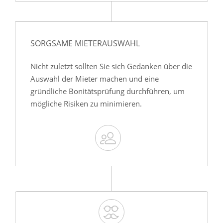
SORGSAME MIETERAUSWAHL
Nicht zuletzt sollten Sie sich Gedanken über die
Auswahl der Mieter machen und eine
gründliche Bonitätsprüfung durchführen, um
mögliche Risiken zu minimieren.