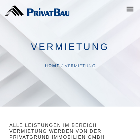
VERMIETUNG
HOME
/
VERMIETUNG
ALLE LEISTUNGEN IM BEREICH
VERMIETUNG WERDEN VON DER
PRIVATGRUND IMMOBILIEN GMBH