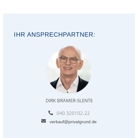
IHR ANSPRECHPARTNER:
DIRK BRÄMER-SLENTE
040 320102-22
verkauf@privatgrund.de