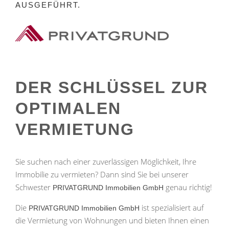
AUSGEFÜHRT.
DER SCHLÜSSEL ZUR
OPTIMALEN
VERMIETUNG
Sie suchen nach einer zuverlässigen Möglichkeit, Ihre
Immobilie zu vermieten? Dann sind Sie bei unserer
Schwester
genau richtig!
PRIVATGRUND Immobilien GmbH
Die
ist spezialisiert auf
PRIVATGRUND Immobilien GmbH
die Vermietung von Wohnungen und bieten Ihnen einen