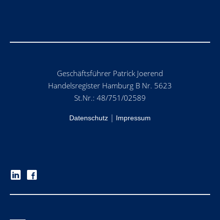
Geschäftsführer Patrick Joerend
Handelsregister Hamburg B Nr. 5623
St.Nr.: 48/751/02589
|
Datenschutz
Impressum