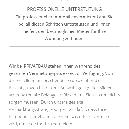
PROFESSIONELLE UNTERSTÜTUNG
Ein professioneller Immobilienvermieter kann Sie
bei all diesen Schritten unterstützen und Ihnen
helfen, den bestmöglichen Mieter für Ihre
Wohnung zu finden.
Wir bei PRIVATBAU stehen Ihnen während des
gesamten Vermietungsprozesses zur Verfügung.
Von
der Erstellung ansprechender Exposés über die
Besichtigungen bis hin zur Auswahl geeigneter Mieter –
wir behalten alle Belange im Blick, damit Sie sich um nichts
sorgen müssen. Durch unsere gezielte
Vermarktungsstrategie sorgen wir dafür, dass Ihre
Immobilie schnell und zu einem fairen Preis vermietet
wird, um Leerstand zu vermeiden.