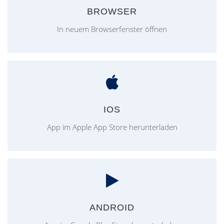
BROWSER
In neuem Browserfenster öffnen
IOS
App im Apple App Store herunterladen
ANDROID