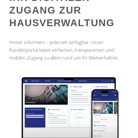
ZUGANG ZUR
HAUSVERWALTUNG
Immer informiert – jederzeit verfügbar: Unser
Kundenportal bietet einfachen, transparenten und
mobilen Zugang zu allem rund um Ihr Mietverhältnis.