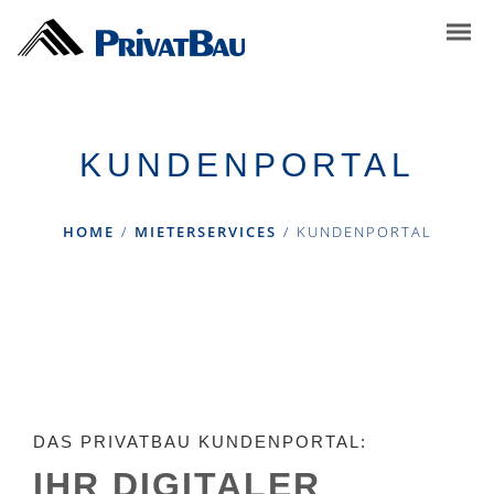
KUNDENPORTAL
HOME
/
MIETERSERVICES
/
KUNDENPORTAL
DAS PRIVATBAU KUNDENPORTAL:
IHR DIGITALER