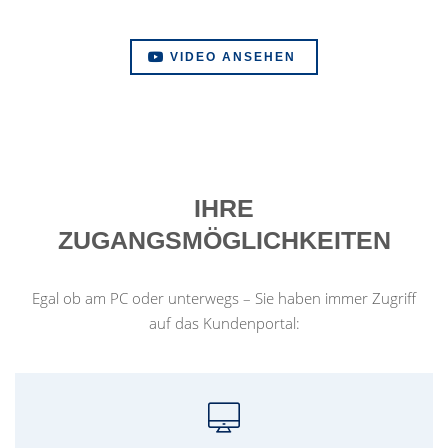
VIDEO ANSEHEN
IHRE
ZUGANGSMÖGLICHKEITEN
Egal ob am PC oder unterwegs – Sie haben immer Zugriff
auf das Kundenportal: