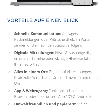
VORTEILE AUF EINEN BLICK
Schnelle Kommunikation:
Anfragen,
Rückmeldungen oder Wünsche direkt im Portal
senden und einfach den Status verfolgen.
Digitale Mitteilungen:
News & Aushänge digital
erhalten – Termine oder wichtige Hinweise fallen
Ihnen sofort auf.
Alles in einem Ort:
Zugriff auf Abrechnungen,
Protokolle, Wirtschaftspläne und mehr – rund um die
Uhr.
App & Webzugang:
Funktioniert bequem im
Browser oder über unsere App (iOS & Android).
Umweltfreundlich und papierarm:
Keine