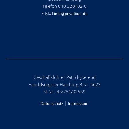
Telefon 040 320102-0
E-Mail
info@privatbau.de
Geschäftsführer Patrick Joerend
Handelsregister Hamburg B Nr. 5623
St.Nr.: 48/751/02589
|
Datenschutz
Impressum