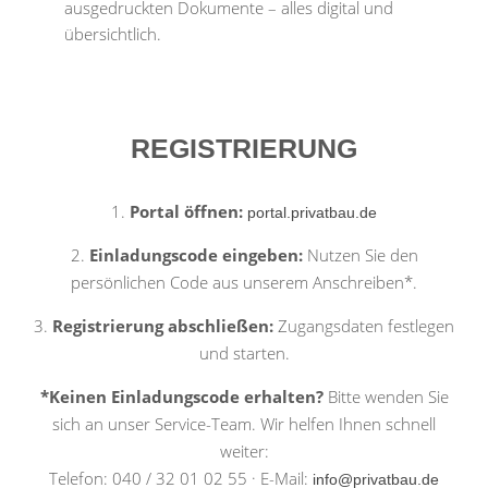
ausgedruckten Dokumente – alles digital und
übersichtlich.
REGISTRIERUNG
1.
Portal öffnen:
portal.privatbau.de
2.
Einladungscode eingeben:
Nutzen Sie den
persönlichen Code aus unserem Anschreiben*.
3.
Registrierung abschließen:
Zugangsdaten festlegen
und starten.
*Keinen Einladungscode erhalten?
Bitte wenden Sie
sich an unser Service-Team. Wir helfen Ihnen schnell
weiter:
Telefon: 040 / 32 01 02 55 · E-Mail:
info@privatbau.de