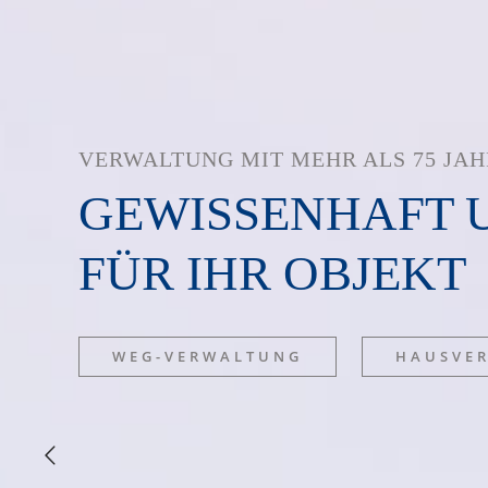
VERWALTUNG MIT MEHR ALS 75 JA
GEWISSENHAFT 
FÜR IHR OBJEKT
WEG-VERWALTUNG
HAUSVE