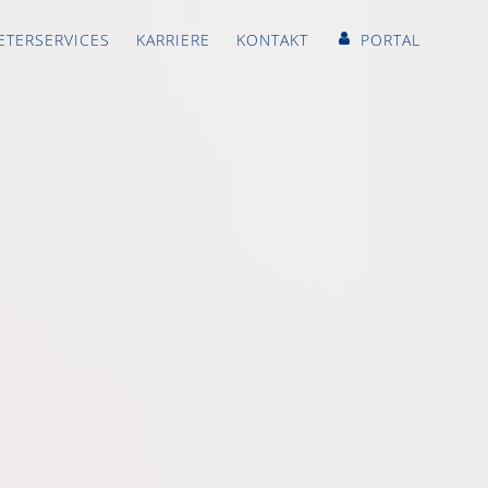
ETERSERVICES
KARRIERE
KONTAKT
PORTAL