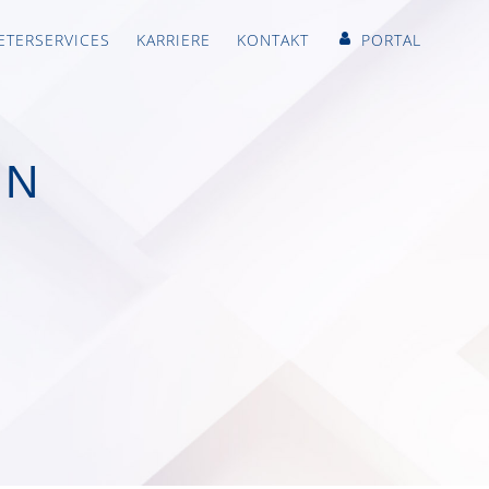
ETERSERVICES
KARRIERE
KONTAKT
PORTAL
ON