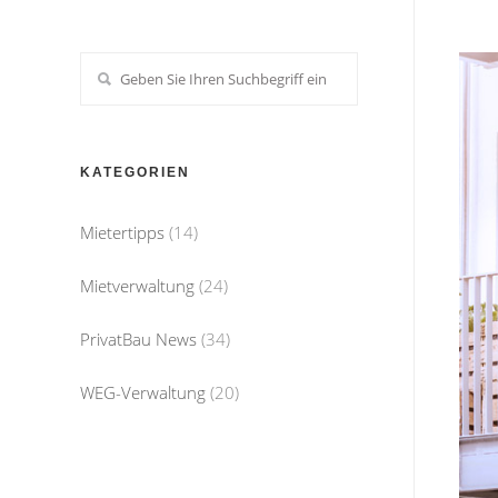
KATEGORIEN
Mietertipps
(14)
Mietverwaltung
(24)
PrivatBau News
(34)
WEG-Verwaltung
(20)