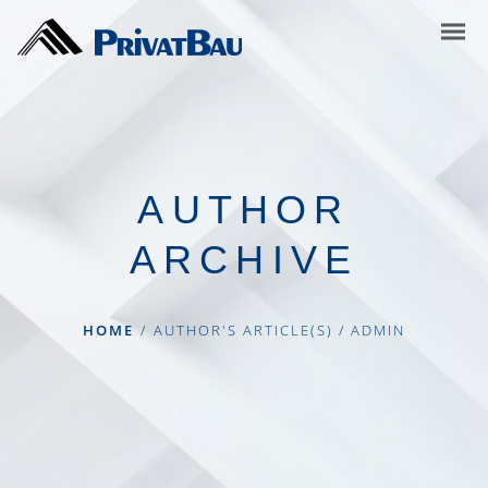
AUTHOR
ARCHIVE
HOME
/
AUTHOR'S ARTICLE(S)
/
ADMIN