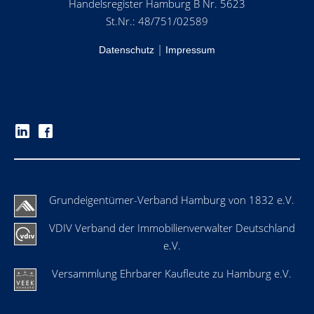
Handelsregister Hamburg B Nr. 5623
St.Nr.: 48/751/02589
|
Datenschutz
Impressum
Grundeigentümer-Verband Hamburg von 1832 e.V.
VDIV Verband der Immobilienverwalter Deutschland
e.V.
Versammlung Ehrbarer Kaufleute zu Hamburg e.V.