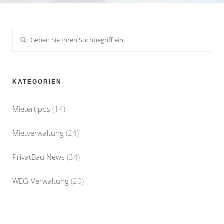
KATEGORIEN
Mietertipps
(14)
Mietverwaltung
(24)
PrivatBau News
(34)
WEG-Verwaltung
(20)