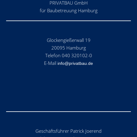
PRIVATBAU GmbH
für Baubetreuung Hamburg
Glockengießerwall 19
20095 Hamburg
Telefon 040 320102-0
E-Mail
info@privatbau.de
Geschäftsführer Patrick Joerend