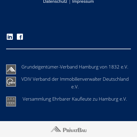
|
Datenschutz
Impressum
Grundeigentümer-Verband Hamburg von 1832 e.V.
VDIV Verband der Immobilienverwalter Deutschland
e.V.
Versammlung Ehrbarer Kaufleute zu Hamburg e.V.