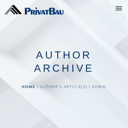
AUTHOR
ARCHIVE
HOME
/
AUTHOR'S ARTICLE(S)
/
ADMIN