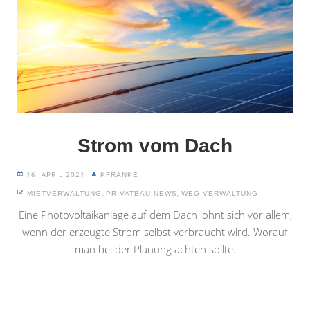
Strom vom Dach
16. APRIL 2021
KFRANKE
,
,
MIETVERWALTUNG
PRIVATBAU NEWS
WEG-VERWALTUNG
Eine Photovoltaikanlage auf dem Dach lohnt sich vor allem,
wenn der erzeugte Strom selbst verbraucht wird. Worauf
man bei der Planung achten sollte.