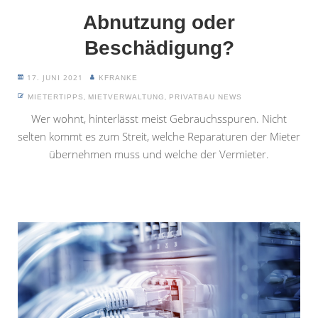
Abnutzung oder
Beschädigung?
17. JUNI 2021
KFRANKE
,
,
MIETERTIPPS
MIETVERWALTUNG
PRIVATBAU NEWS
Wer wohnt, hinterlässt meist Gebrauchsspuren. Nicht
selten kommt es zum Streit, welche Reparaturen der Mieter
übernehmen muss und welche der Vermieter.