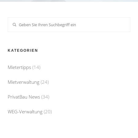
KATEGORIEN
Mietertipps
(14)
Mietverwaltung
(24)
PrivatBau News
(34)
WEG-Verwaltung
(20)