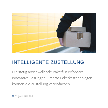
INTELLIGENTE ZUSTELLUNG
Die stetig anschwellende Paketflut erfordert
innovative Lösungen. Smarte Paketkastenanlagen
können die Zustellung vereinfachen.
7. JANUAR 2021