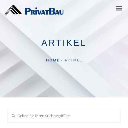
ARTIKEL
HOME
/
ARTIKEL