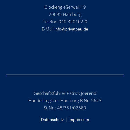
Glockengießerwall 19
20095 Hamburg
Telefon 040 320102-0
E-Mail
info@privatbau.de
Geschäftsführer Patrick Joerend
Handelsregister Hamburg B Nr. 5623
St.Nr.: 48/751/02589
|
Datenschutz
Impressum