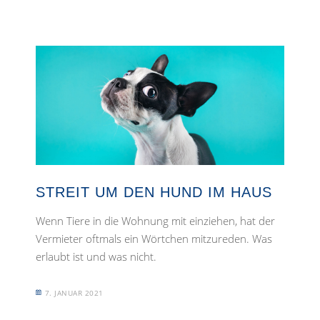
STREIT UM DEN HUND IM HAUS
Wenn Tiere in die Wohnung mit einziehen, hat der
Vermieter oftmals ein Wörtchen mitzureden. Was
erlaubt ist und was nicht.
7. JANUAR 2021