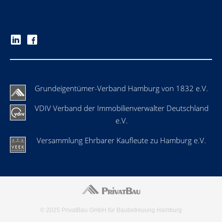
Grundeigentümer-Verband Hamburg von 1832 e.V.
VDIV Verband der Immobilienverwalter Deutschland
e.V.
Versammlung Ehrbarer Kaufleute zu Hamburg e.V.
© 2025 PrivatBau GmbH für Baubetreuung Hamburg