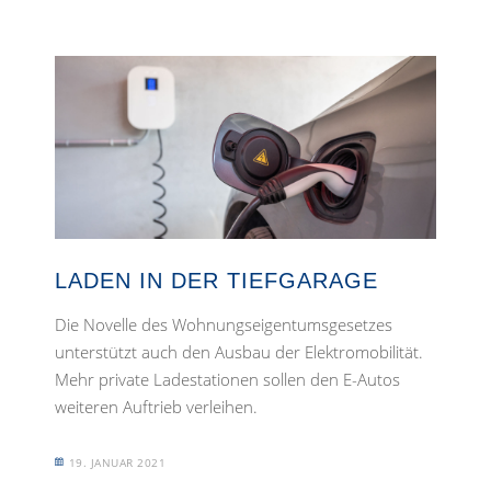
LADEN IN DER TIEFGARAGE
Die Novelle des Wohnungseigentumsgesetzes
unterstützt auch den Ausbau der Elektromobilität.
Mehr private Ladestationen sollen den E-Autos
weiteren Auftrieb verleihen.
19. JANUAR 2021