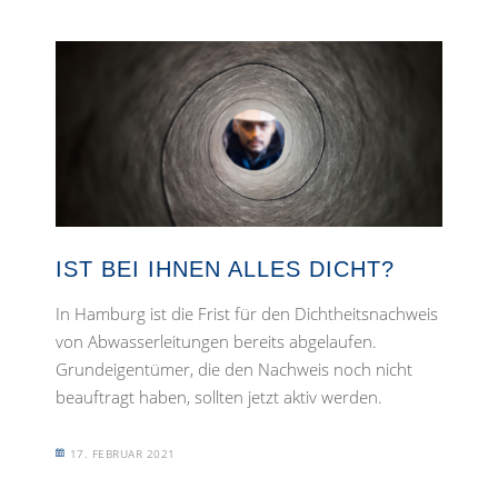
IST BEI IHNEN ALLES DICHT?
In Hamburg ist die Frist für den Dichtheitsnachweis
von Abwasserleitungen bereits abgelaufen.
Grundeigentümer, die den Nachweis noch nicht
beauftragt haben, sollten jetzt aktiv werden.
17. FEBRUAR 2021