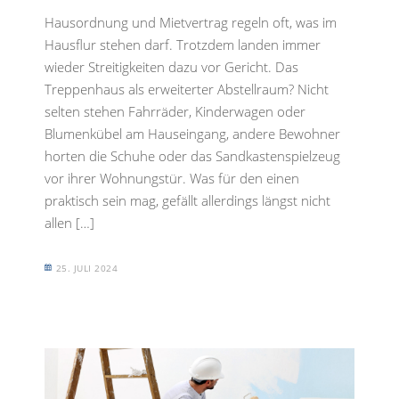
Hausordnung und Mietvertrag regeln oft, was im
Hausflur stehen darf. Trotzdem landen immer
wieder Streitigkeiten dazu vor Gericht. Das
Treppenhaus als erweiterter Abstellraum? Nicht
selten stehen Fahrräder, Kinderwagen oder
Blumenkübel am Hauseingang, andere Bewohner
horten die Schuhe oder das Sandkastenspielzeug
vor ihrer Wohnungstür. Was für den einen
praktisch sein mag, gefällt allerdings längst nicht
allen […]
25. JULI 2024