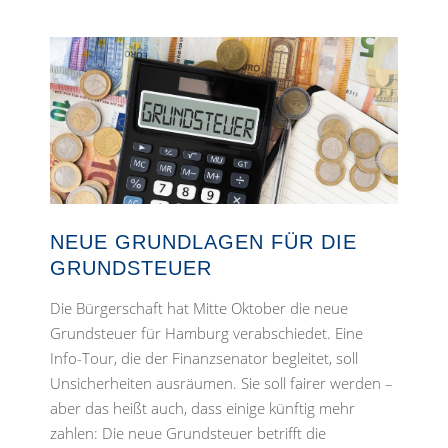
NEUE GRUNDLAGEN FÜR DIE
GRUNDSTEUER
Die Bürgerschaft hat Mitte Oktober die neue
Grundsteuer für Hamburg verabschiedet. Eine
Info-Tour, die der Finanzsenator begleitet, soll
Unsicherheiten ausräumen. Sie soll fairer werden –
aber das heißt auch, dass einige künftig mehr
zahlen: Die neue Grundsteuer betrifft die