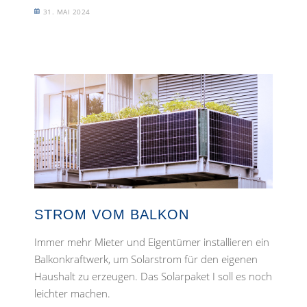
31. MAI 2024
STROM VOM BALKON
Immer mehr Mieter und Eigentümer installieren ein
Balkonkraftwerk, um Solarstrom für den eigenen
Haushalt zu erzeugen. Das Solarpaket I soll es noch
leichter machen.