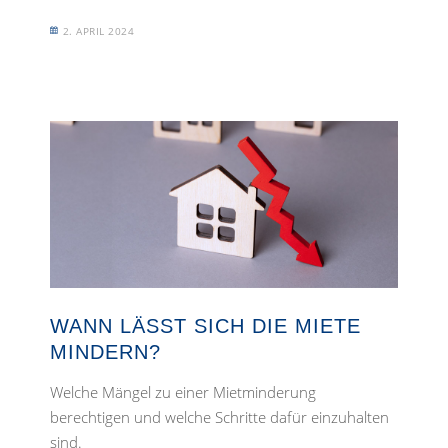
2. APRIL 2024
WANN LÄSST SICH DIE MIETE
MINDERN?
Welche Mängel zu einer Mietminderung
berechtigen und welche Schritte dafür einzuhalten
sind.