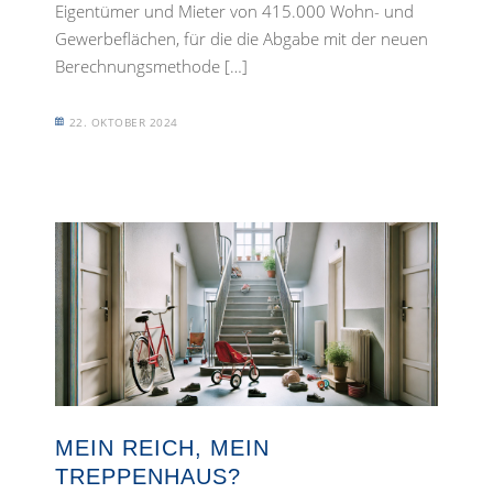
Eigentümer und Mieter von 415.000 Wohn- und
Gewerbeflächen, für die die Abgabe mit der neuen
Berechnungsmethode […]
22. OKTOBER 2024
MEIN REICH, MEIN
TREPPENHAUS?