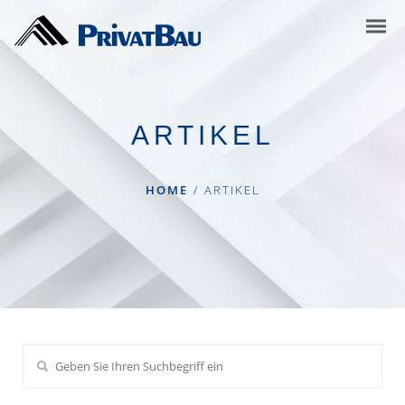
ARTIKEL
HOME
/
ARTIKEL