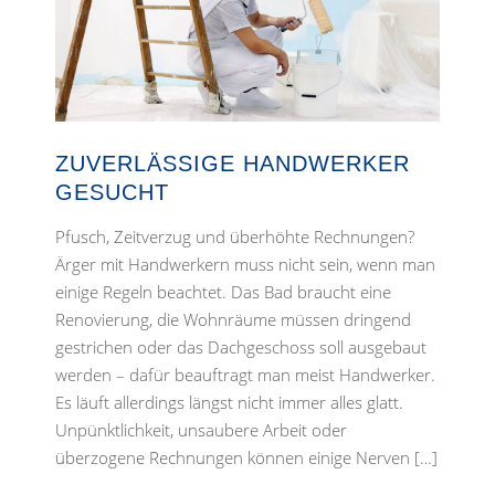
ZUVERLÄSSIGE HANDWERKER
GESUCHT
Pfusch, Zeitverzug und überhöhte Rechnungen?
Ärger mit Handwerkern muss nicht sein, wenn man
einige Regeln beachtet. Das Bad braucht eine
Renovierung, die Wohnräume müssen dringend
gestrichen oder das Dachgeschoss soll ausgebaut
werden – dafür beauftragt man meist Handwerker.
Es läuft allerdings längst nicht immer alles glatt.
Unpünktlichkeit, unsaubere Arbeit oder
überzogene Rechnungen können einige Nerven […]