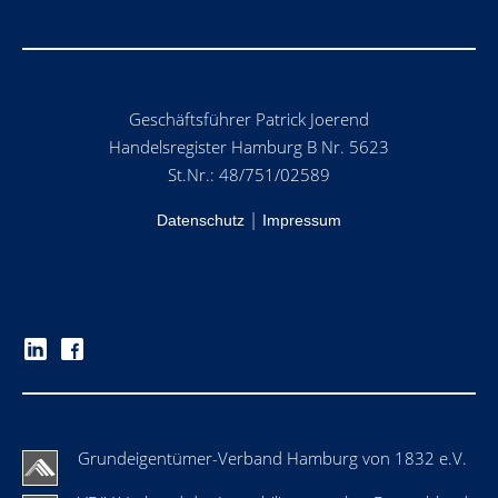
Geschäftsführer Patrick Joerend
Handelsregister Hamburg B Nr. 5623
St.Nr.: 48/751/02589
|
Datenschutz
Impressum
Grundeigentümer-Verband Hamburg von 1832 e.V.