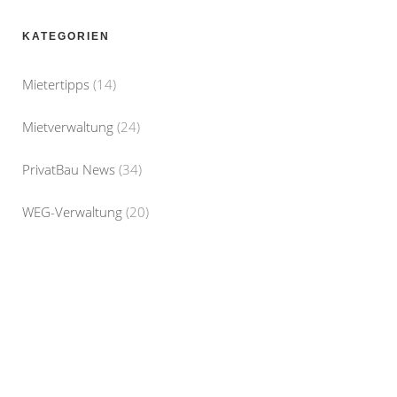
KATEGORIEN
Mietertipps
(14)
Mietverwaltung
(24)
PrivatBau News
(34)
WEG-Verwaltung
(20)